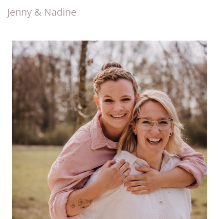
Jenny & Nadine