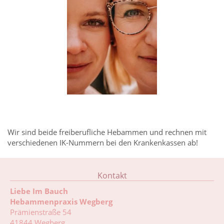
Wir sind beide freiberufliche Hebammen und rechnen mit
verschiedenen IK-Nummern bei den Krankenkassen ab!
Kontakt
Liebe Im Bauch
Hebammenpraxis Wegberg
Prämienstraße 54
41844 Wegberg