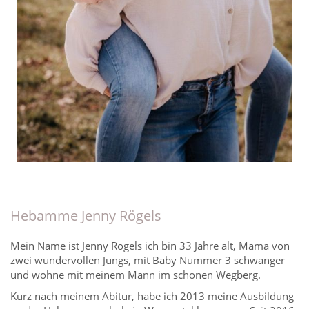
Hebamme Jenny Rögels
Mein Name ist Jenny Rögels ich bin 33 Jahre alt, Mama von
zwei wundervollen Jungs, mit Baby Nummer 3 schwanger
und wohne mit meinem Mann im schönen Wegberg.
Kurz nach meinem Abitur, habe ich 2013 meine Ausbildung