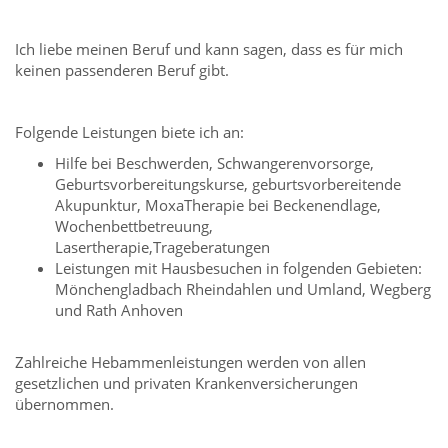
Ich liebe meinen Beruf und kann sagen, dass es für mich
keinen passenderen Beruf gibt.
Folgende Leistungen biete ich an:
Hilfe bei Beschwerden, Schwangerenvorsorge,
Geburtsvorbereitungskurse, geburtsvorbereitende
Akupunktur, MoxaTherapie bei Beckenendlage,
Wochenbettbetreuung,
Lasertherapie,Trageberatungen
Leistungen mit Hausbesuchen in folgenden Gebieten:
Mönchengladbach Rheindahlen und Umland, Wegberg
und Rath Anhoven
Zahlreiche Hebammenleistungen werden von allen
gesetzlichen und privaten Krankenversicherungen
übernommen.