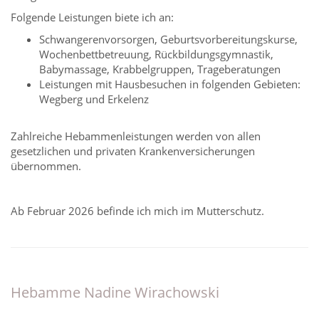
Folgende Leistungen biete ich an:
Schwangerenvorsorgen, Geburtsvorbereitungskurse,
Wochenbettbetreuung, Rückbildungsgymnastik,
Babymassage, Krabbelgruppen, Trageberatungen
Leistungen mit Hausbesuchen in folgenden Gebieten:
Wegberg und Erkelenz
Zahlreiche Hebammenleistungen werden von allen
gesetzlichen und privaten Krankenversicherungen
übernommen.
Ab Februar 2026 befinde ich mich im Mutterschutz.
Hebamme Nadine Wirachowski